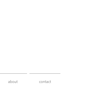
about
contact