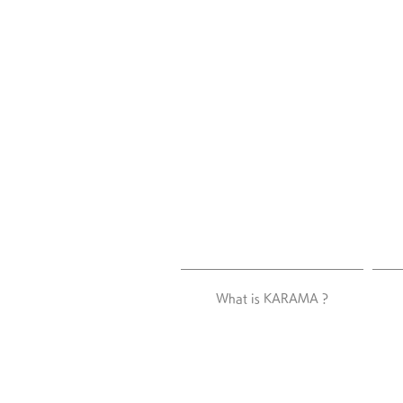
What is KARAMA ?